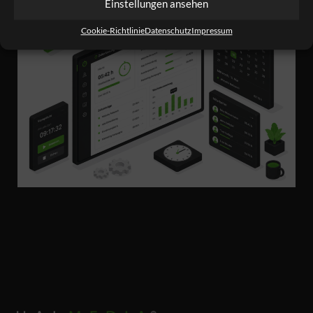
Einstellungen ansehen
Cookie-Richtlinie
Datenschutz
Impressum