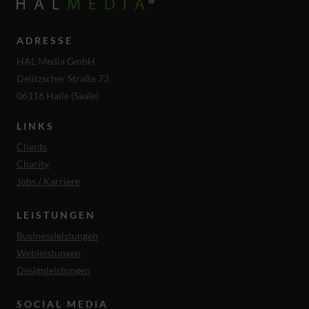
ADRESSE
HAL Media GmbH
Delitzscher Straße 73
06116 Halle (Saale)
LINKS
Clients
Charity
Jobs / Karriere
LEISTUNGEN
Businessleistungen
Webleistungen
Designleistungen
SOCIAL MEDIA