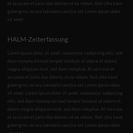
et accusam et justo duo dolores et ea rebum. Stet clita kasd
gubergren, no sea takimata sanctus est Lorem ipsum dolor
sit amet.
HALM-Zeiterfassung
Lorem ipsum dolor sit amet, consetetur sadipscing elitr, sed
diam nonumy eirmod tempor invidunt ut labore et dolore
magna aliquyam erat, sed diam voluptua. At vero eos et
accusam et justo duo dolores et ea rebum. Stet clita kasd
gubergren, no sea takimata sanctus est Lorem ipsum dolor
sit amet. Lorem ipsum dolor sit amet, consetetur sadipscing
elitr, sed diam nonumy eirmod tempor invidunt ut labore et
dolore magna aliquyam erat, sed diam voluptua. At vero eos
et accusam et justo duo dolores et ea rebum. Stet clita kasd
gubergren, no sea takimata sanctus est Lorem ipsum dolor