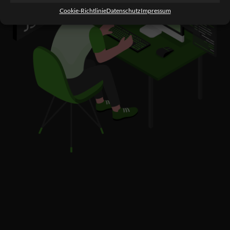
Cookie-Richtlinie
Datenschutz
Impressum