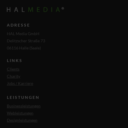
ADRESSE
HAL Media GmbH
Delitzscher Straße 73
06116 Halle (Saale)
LINKS
Clients
Charity
Jobs / Karriere
LEISTUNGEN
Businessleistungen
Webleistungen
Designleistungen