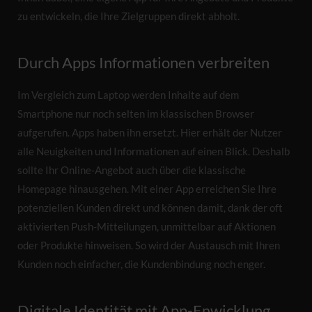
zu entwickeln, die Ihre Zielgruppen direkt abholt.
Durch Apps Informationen verbreiten
Im Vergleich zum Laptop werden Inhalte auf dem
Smartphone nur noch selten im klassischen Browser
aufgerufen. Apps haben ihn ersetzt. Hier erhält der Nutzer
alle Neuigkeiten und Informationen auf einen Blick. Deshalb
sollte Ihr Online-Angebot auch über die klassische
Homepage hinausgehen. Mit einer App erreichen Sie Ihre
potenziellen Kunden direkt und können damit, dank der oft
aktivierten Push-Mitteilungen, unmittelbar auf Aktionen
oder Produkte hinweisen. So wird der Austausch mit Ihren
Kunden noch einfacher, die Kundenbindung noch enger.
Digitale Identität mit App-Enwicklung